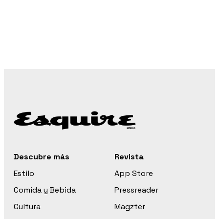
Descubre más
Revista
Estilo
App Store
Comida y Bebida
Pressreader
Cultura
Magzter