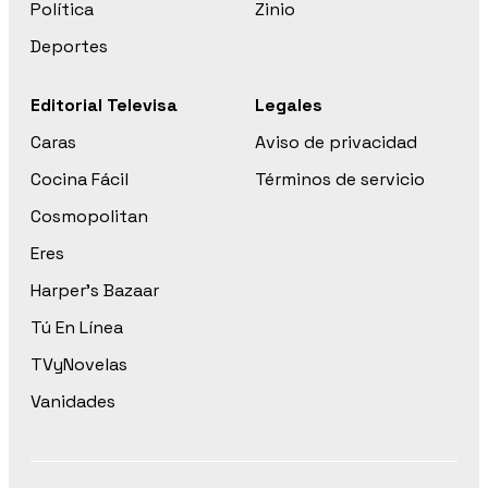
Política
Zinio
Deportes
Editorial Televisa
Legales
Caras
Aviso de privacidad
Cocina Fácil
Términos de servicio
Cosmopolitan
Eres
Harper’s Bazaar
Tú En Línea
TVyNovelas
Vanidades