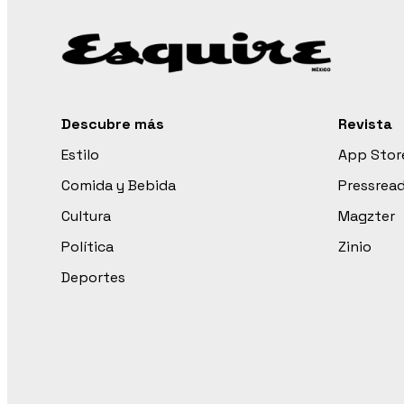
Descubre más
Revista
Estilo
App Stor
Comida y Bebida
Pressrea
Cultura
Magzter
Política
Zinio
Deportes