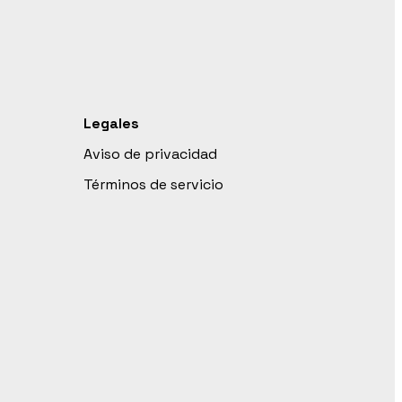
Legales
Aviso de privacidad
Términos de servicio