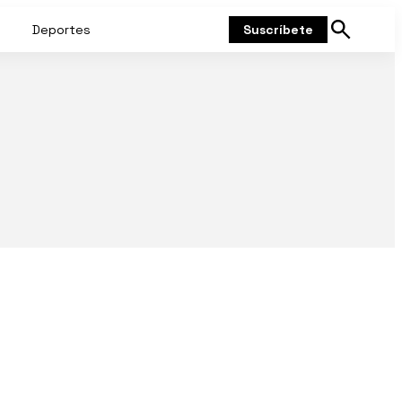
Deportes
Suscríbete
Mostrar
búsqueda