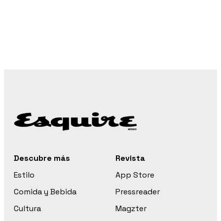
Descubre más
Revista
Estilo
App Store
Comida y Bebida
Pressreader
Cultura
Magzter