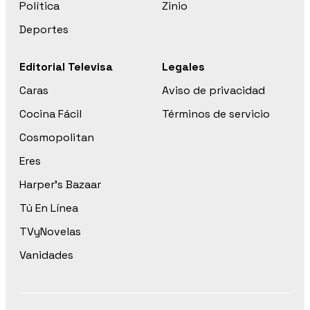
Política
Zinio
Deportes
Editorial Televisa
Legales
Caras
Aviso de privacidad
Cocina Fácil
Términos de servicio
Cosmopolitan
Eres
Harper’s Bazaar
Tú En Línea
TVyNovelas
Vanidades