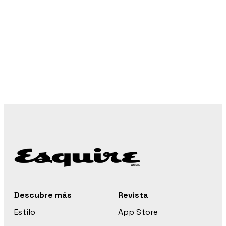
Descubre más
Revista
Estilo
App Store