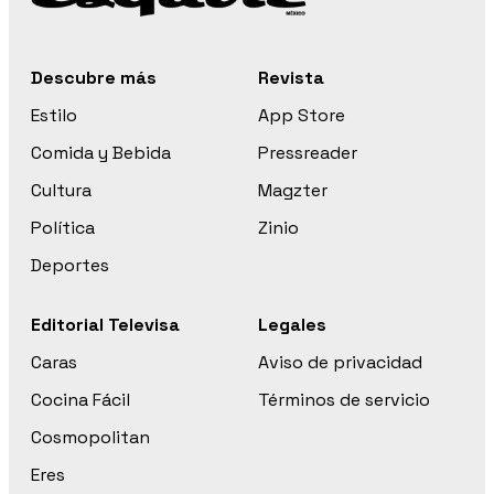
Descubre más
Revista
Estilo
App Store
Comida y Bebida
Pressreader
Cultura
Magzter
Política
Zinio
Deportes
Editorial Televisa
Legales
Caras
Aviso de privacidad
Cocina Fácil
Términos de servicio
Cosmopolitan
Eres