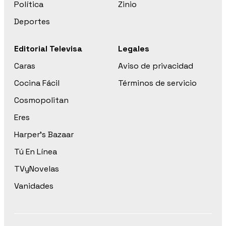
Política
Zinio
Deportes
Editorial Televisa
Legales
Caras
Aviso de privacidad
Cocina Fácil
Términos de servicio
Cosmopolitan
Eres
Harper’s Bazaar
Tú En Línea
TVyNovelas
Vanidades