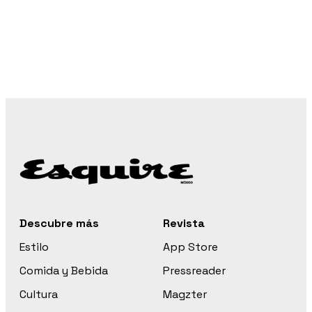
Descubre más
Revista
Estilo
App Store
Comida y Bebida
Pressreader
Cultura
Magzter