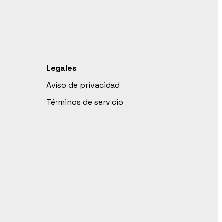
Legales
Aviso de privacidad
Términos de servicio