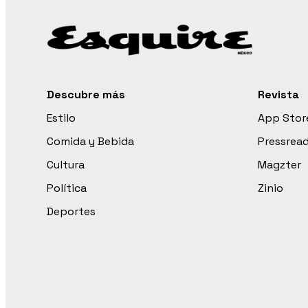
Descubre más
Revista
Estilo
App Stor
Comida y Bebida
Pressrea
Cultura
Magzter
Política
Zinio
Deportes