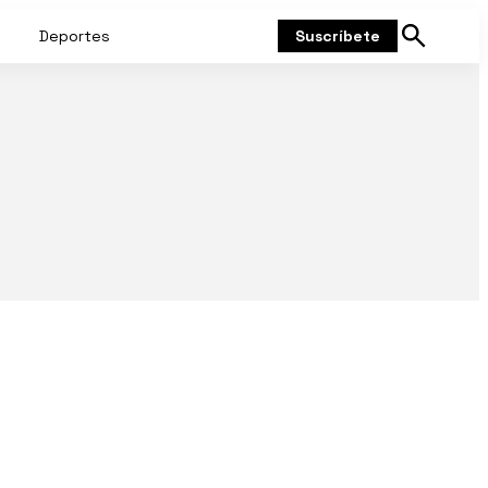
Deportes
Suscríbete
Mostrar
búsqueda