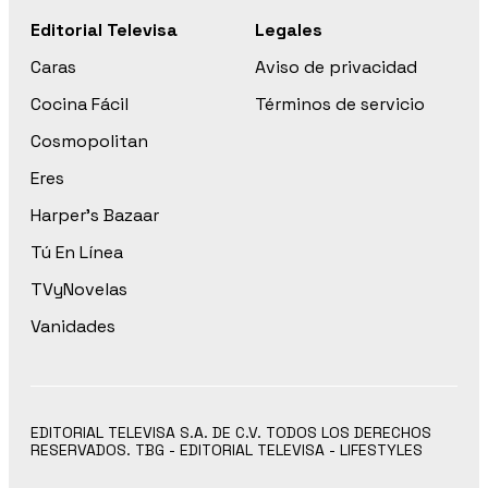
Editorial Televisa
Legales
Caras
Aviso de privacidad
Cocina Fácil
Términos de servicio
Cosmopolitan
Eres
Harper’s Bazaar
Tú En Línea
TVyNovelas
Vanidades
EDITORIAL TELEVISA S.A. DE C.V. TODOS LOS DERECHOS
RESERVADOS. TBG - EDITORIAL TELEVISA - LIFESTYLES