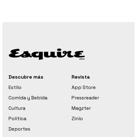
Descubre más
Revista
Estilo
App Store
Comida y Bebida
Pressreader
Cultura
Magzter
Política
Zinio
Deportes