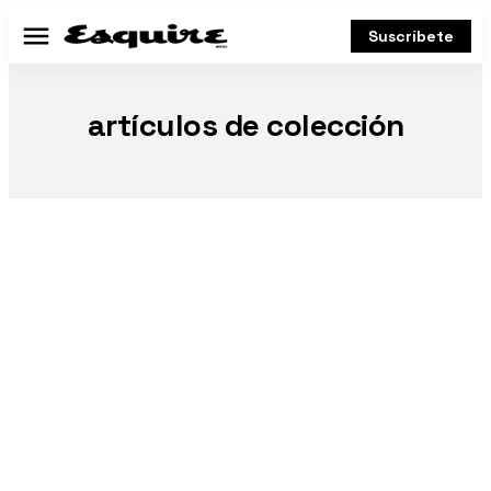
Suscríbete
Menú
artículos de colección