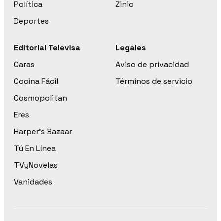
Política
Zinio
Deportes
Editorial Televisa
Legales
Caras
Aviso de privacidad
Cocina Fácil
Términos de servicio
Cosmopolitan
Eres
Harper’s Bazaar
Tú En Línea
TVyNovelas
Vanidades