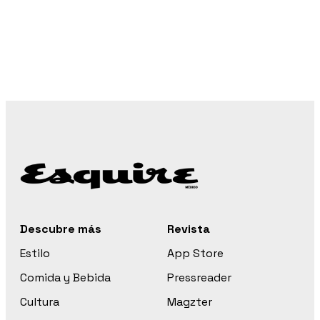
Descubre más
Revista
Estilo
App Store
Comida y Bebida
Pressreader
Cultura
Magzter