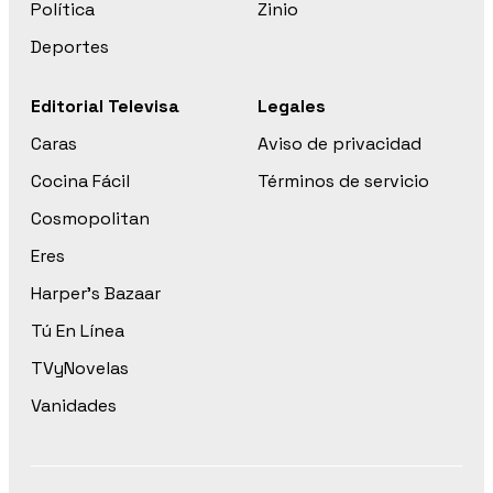
Política
Zinio
Deportes
Editorial Televisa
Legales
Caras
Aviso de privacidad
Cocina Fácil
Términos de servicio
Cosmopolitan
Eres
Harper’s Bazaar
Tú En Línea
TVyNovelas
Vanidades