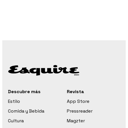
Descubre más
Revista
Estilo
App Store
Comida y Bebida
Pressreader
Cultura
Magzter