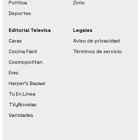
Política
Zinio
Deportes
Editorial Televisa
Legales
Caras
Aviso de privacidad
Cocina Fácil
Términos de servicio
Cosmopolitan
Eres
Harper’s Bazaar
Tú En Línea
TVyNovelas
Vanidades