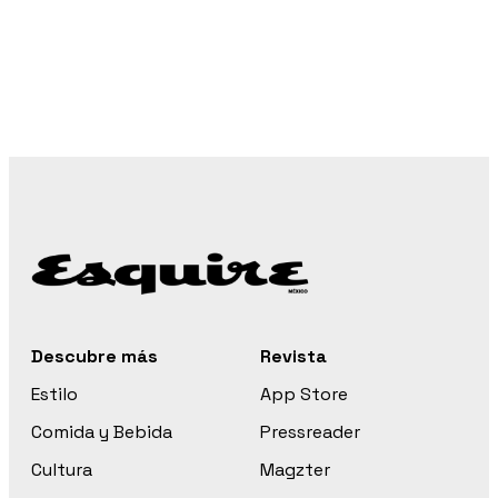
Descubre más
Revista
Estilo
App Store
Comida y Bebida
Pressreader
Cultura
Magzter