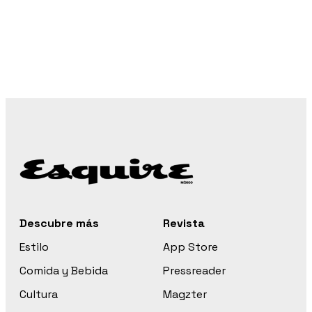
Descubre más
Revista
Estilo
App Store
Comida y Bebida
Pressreader
Cultura
Magzter