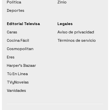
Política
Zinio
Deportes
Editorial Televisa
Legales
Caras
Aviso de privacidad
Cocina Fácil
Términos de servicio
Cosmopolitan
Eres
Harper’s Bazaar
Tú En Línea
TVyNovelas
Vanidades