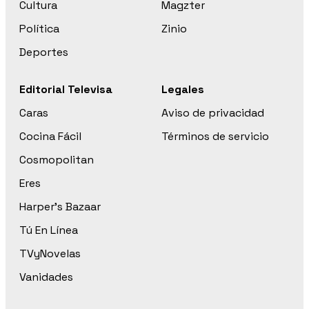
Cultura
Magzter
Política
Zinio
Deportes
Editorial Televisa
Legales
Caras
Aviso de privacidad
Cocina Fácil
Términos de servicio
Cosmopolitan
Eres
Harper’s Bazaar
Tú En Línea
TVyNovelas
Vanidades