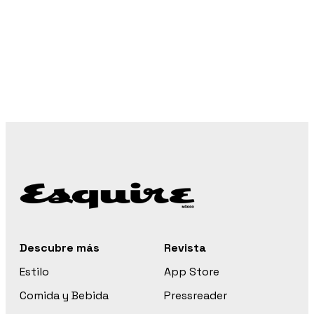
Descubre más
Revista
Estilo
App Store
Comida y Bebida
Pressreader