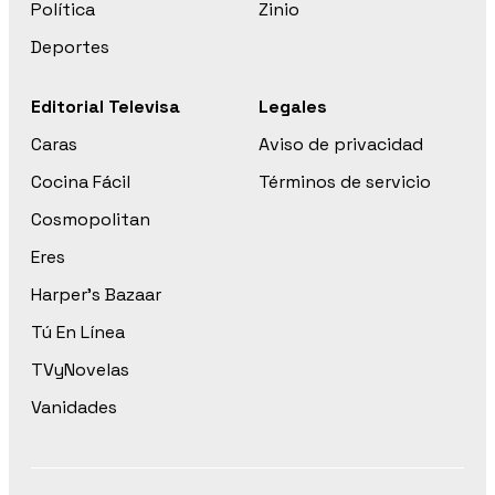
Política
Zinio
Deportes
Editorial Televisa
Legales
Caras
Aviso de privacidad
Cocina Fácil
Términos de servicio
Cosmopolitan
Eres
Harper’s Bazaar
Tú En Línea
TVyNovelas
Vanidades