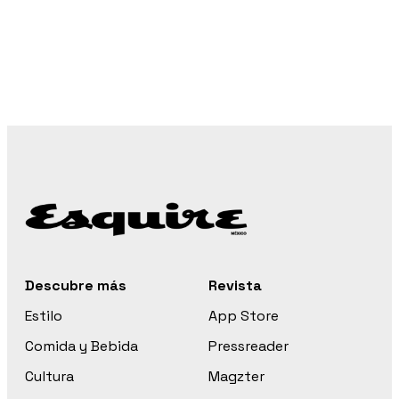
Descubre más
Revista
Estilo
App Store
Comida y Bebida
Pressreader
Cultura
Magzter