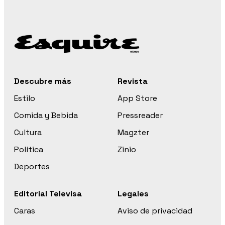
Descubre más
Revista
Estilo
App Store
Comida y Bebida
Pressreader
Cultura
Magzter
Política
Zinio
Deportes
Editorial Televisa
Legales
Caras
Aviso de privacidad