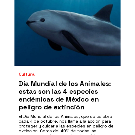
Cultura
Día Mundial de los Animales:
estas son las 4 especies
endémicas de México en
peligro de extinción
El Día Mundial de los Animales, que se celebra
cada 4 de octubre, nos llama a la acción para
proteger y cuidar a las especies en peligro de
extinción. Cerca del 40% de todas las