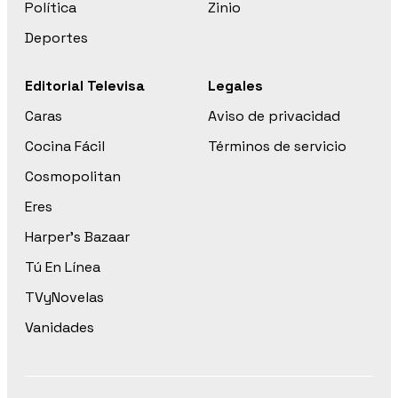
Política
Zinio
Deportes
Editorial Televisa
Legales
Caras
Aviso de privacidad
Cocina Fácil
Términos de servicio
Cosmopolitan
Eres
Harper’s Bazaar
Tú En Línea
TVyNovelas
Vanidades