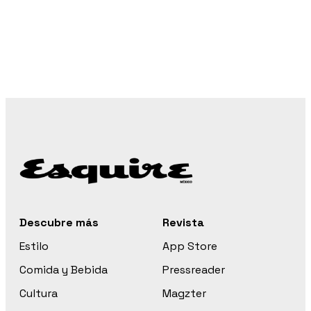
Descubre más
Revista
Estilo
App Store
Comida y Bebida
Pressreader
Cultura
Magzter