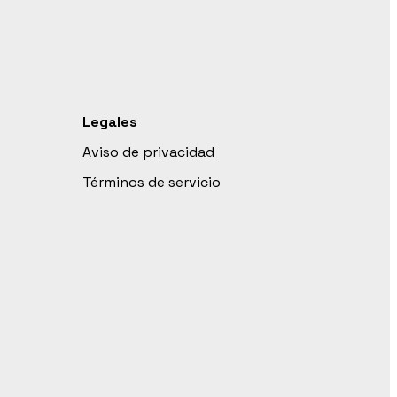
Legales
Aviso de privacidad
Términos de servicio