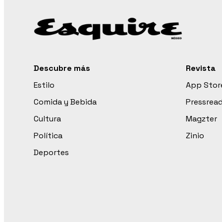
Descubre más
Revista
Estilo
App Stor
Comida y Bebida
Pressrea
Cultura
Magzter
Política
Zinio
Deportes