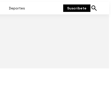
Deportes
Suscríbete
Mostrar
búsqueda