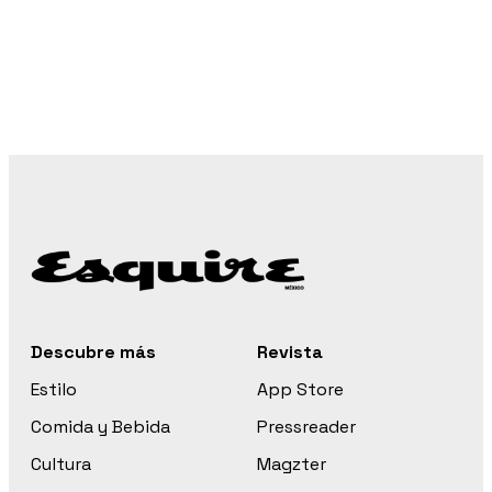
Descubre más
Revista
Estilo
App Store
Comida y Bebida
Pressreader
Cultura
Magzter