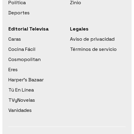
Política
Zinio
Deportes
Editorial Televisa
Legales
Caras
Aviso de privacidad
Cocina Fácil
Términos de servicio
Cosmopolitan
Eres
Harper’s Bazaar
Tú En Línea
TVyNovelas
Vanidades