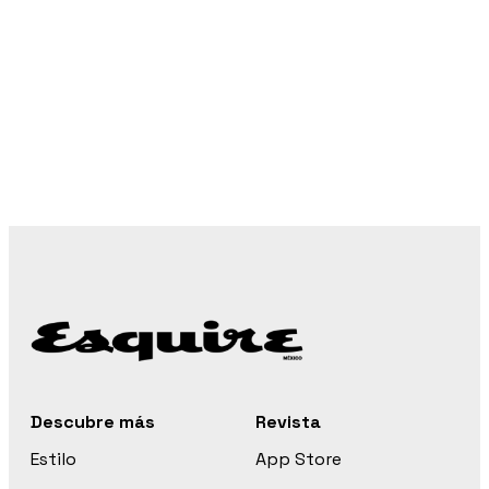
Descubre más
Revista
Estilo
App Store