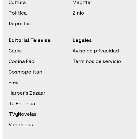
Cultura
Magzter
Política
Zinio
Deportes
Editorial Televisa
Legales
Caras
Aviso de privacidad
Cocina Fácil
Términos de servicio
Cosmopolitan
Eres
Harper’s Bazaar
Tú En Línea
TVyNovelas
Vanidades