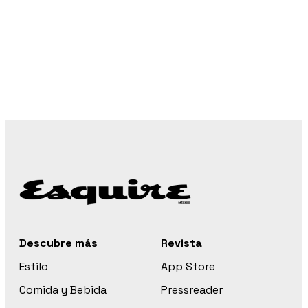
Descubre más
Revista
Estilo
App Store
Comida y Bebida
Pressreader