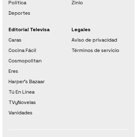
Política
Zinio
Deportes
Editorial Televisa
Legales
Caras
Aviso de privacidad
Cocina Fácil
Términos de servicio
Cosmopolitan
Eres
Harper’s Bazaar
Tú En Línea
TVyNovelas
Vanidades