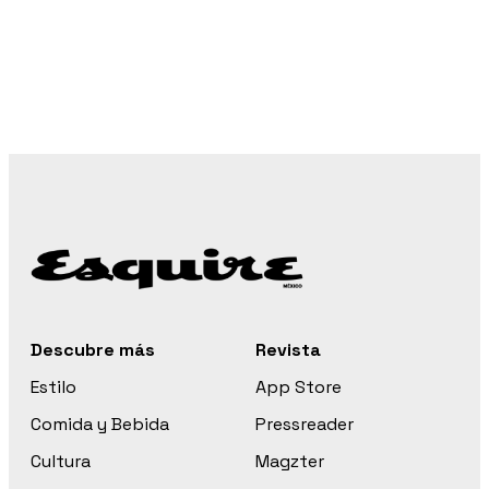
Descubre más
Revista
Estilo
App Store
Comida y Bebida
Pressreader
Cultura
Magzter