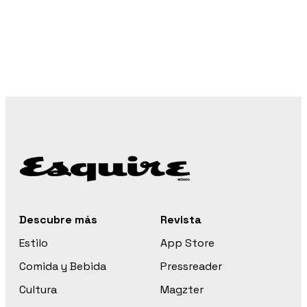
Descubre más
Revista
Estilo
App Store
Comida y Bebida
Pressreader
Cultura
Magzter