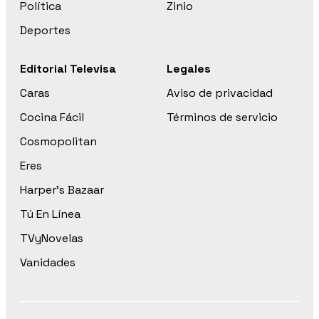
Política
Zinio
Deportes
Editorial Televisa
Legales
Caras
Aviso de privacidad
Cocina Fácil
Términos de servicio
Cosmopolitan
Eres
Harper’s Bazaar
Tú En Línea
TVyNovelas
Vanidades