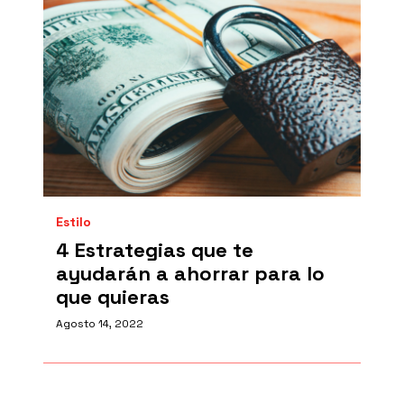
Estilo
4 Estrategias que te
ayudarán a ahorrar para lo
que quieras
Agosto 14, 2022