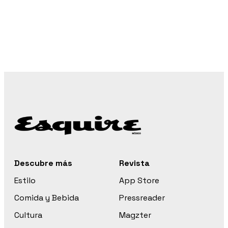
Descubre más
Revista
Estilo
App Store
Comida y Bebida
Pressreader
Cultura
Magzter