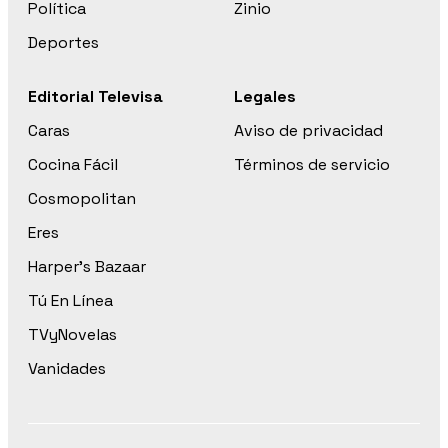
Política
Zinio
Deportes
Editorial Televisa
Legales
Caras
Aviso de privacidad
Cocina Fácil
Términos de servicio
Cosmopolitan
Eres
Harper’s Bazaar
Tú En Línea
TVyNovelas
Vanidades