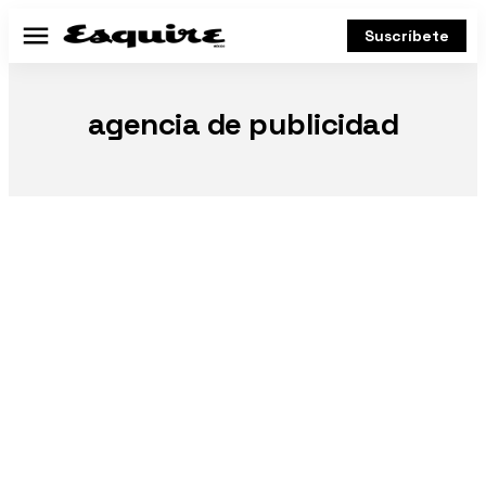
Suscríbete
Menú
agencia de publicidad