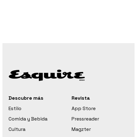
Descubre más
Revista
Estilo
App Store
Comida y Bebida
Pressreader
Cultura
Magzter