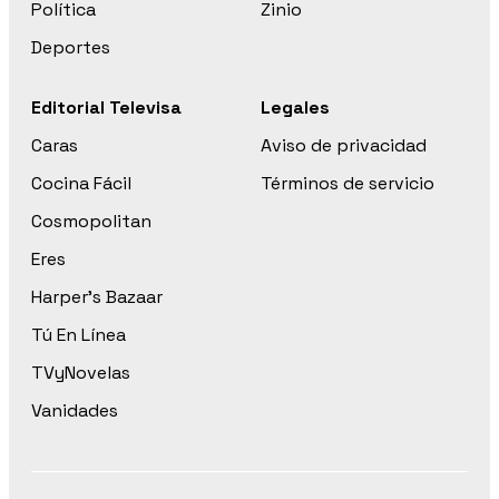
Política
Zinio
Deportes
Editorial Televisa
Legales
Caras
Aviso de privacidad
Cocina Fácil
Términos de servicio
Cosmopolitan
Eres
Harper’s Bazaar
Tú En Línea
TVyNovelas
Vanidades