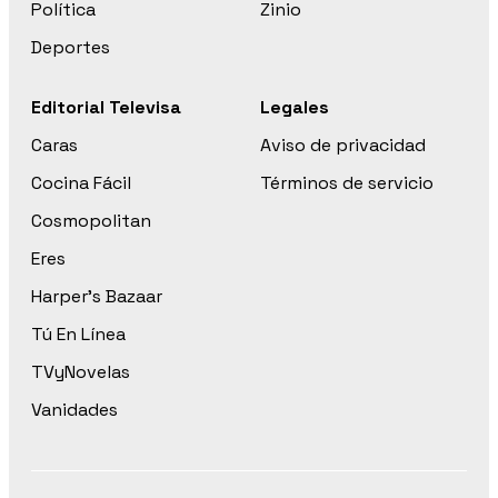
Política
Zinio
Deportes
Editorial Televisa
Legales
Caras
Aviso de privacidad
Cocina Fácil
Términos de servicio
Cosmopolitan
Eres
Harper’s Bazaar
Tú En Línea
TVyNovelas
Vanidades