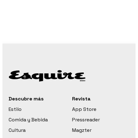
Descubre más
Revista
Estilo
App Store
Comida y Bebida
Pressreader
Cultura
Magzter