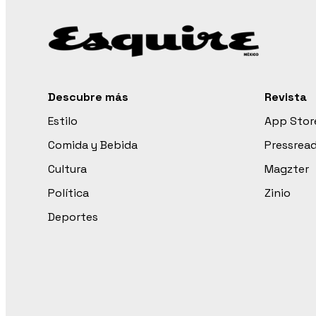
Descubre más
Revista
Estilo
App Stor
Comida y Bebida
Pressrea
Cultura
Magzter
Política
Zinio
Deportes