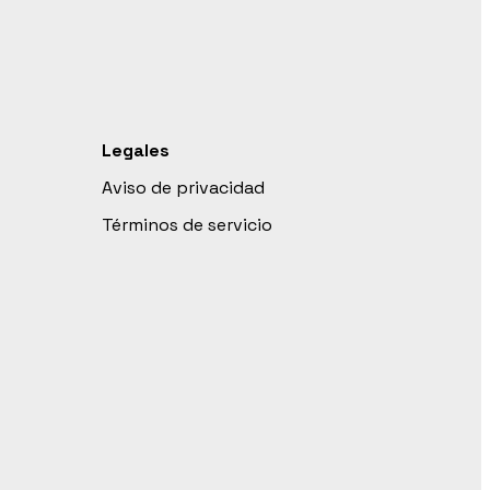
Legales
Aviso de privacidad
Términos de servicio