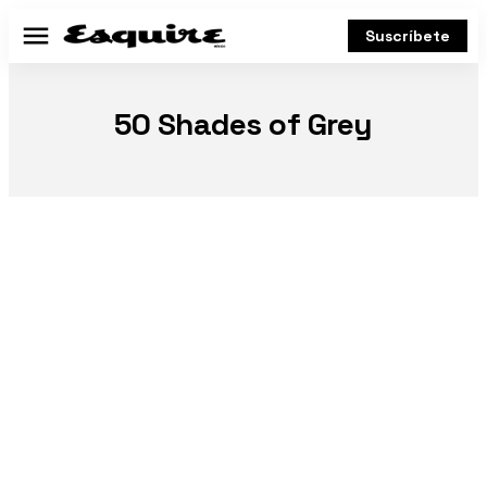
Suscríbete
Menú
50 Shades of Grey