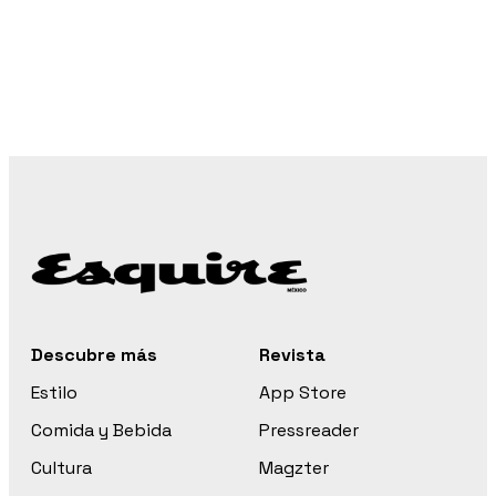
Descubre más
Revista
Estilo
App Store
Comida y Bebida
Pressreader
Cultura
Magzter