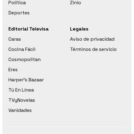
Política
Zinio
Deportes
Editorial Televisa
Legales
Caras
Aviso de privacidad
Cocina Fácil
Términos de servicio
Cosmopolitan
Eres
Harper’s Bazaar
Tú En Línea
TVyNovelas
Vanidades