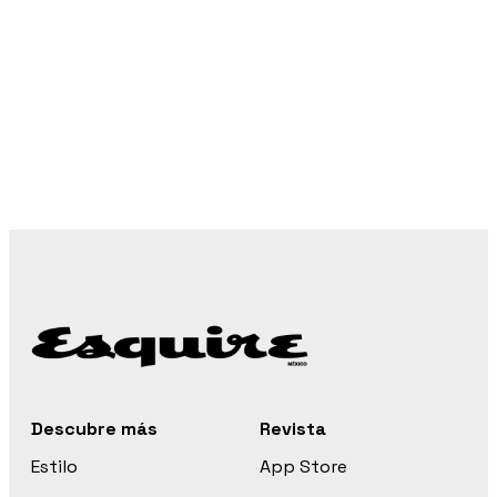
Descubre más
Revista
Estilo
App Store